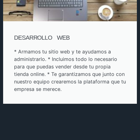
DESARROLLO WEB
* Armamos tu sitio web y te ayudamos a
administrarlo. * Incluimos todo lo necesario
para que puedas vender desde tu propia
tienda online. * Te garantizamos que junto con
nuestro equipo crearemos la plataforma que tu
empresa se merece.