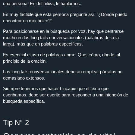
una persona. En definitiva, le hablamos.
Es muy factible que esta persona pregunte así: “¿Dónde puedo
encontrar un mecánico?”
Para posicionarse en la búsqueda por voz, hay que centrarse
mucho en las long tails conversacionales (palabras de cola
larga), más que en palabras específicas.
Es esencial el uso de palabras como: Qué, cómo, dónde, al
principio de la oración.
Las long tails conversacionales deberán emplear párrafos no
demasiado extensos.
Siempre tenemos que hacer hincapié que el texto que
escribamos, debe ser escrito para responder a una intención de
búsqueda específica.
Tip N° 2