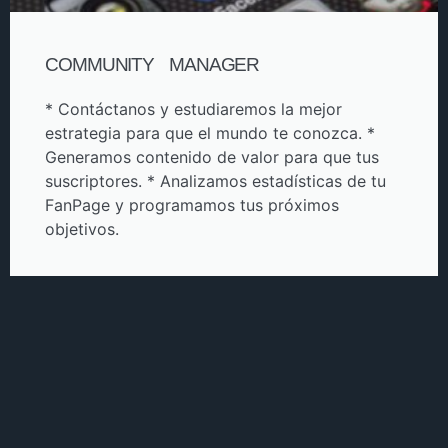
COMMUNITY MANAGER
* Contáctanos y estudiaremos la mejor
estrategia para que el mundo te conozca. *
Generamos contenido de valor para que tus
suscriptores. * Analizamos estadísticas de tu
FanPage y programamos tus próximos
objetivos.