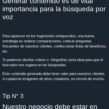
Generar contenido es de vital
importancia para la búsqueda por
voz
Para aparecer en los fragmentos enriquecidos, una buena
estrategia es realizar comparaciones, colocar preguntas
frecuentes de nuestros clientes, confeccionar listas de beneficios,
etc.
Si podemos diseñar vídeos o infografías sería ideal para que el
buscador nos sugiera en las búsquedas.
Este contenido generado debe tener valor para nuestros clientes,
si copiamos imágenes de otros creadores, no servirá de mucho.
Tip N° 3
Nuestro negocio debe estar en