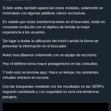
Si bien antes también aparecían estos módulos, solamente se
mostraban con algunas palabras claves exclusivas.
Es sabido que estas transformaciones en el buscador, están en
constante evolución con el objetivo de brindar la mejor
experiencia a los usuarios.
Sin lugar a dudas la utilización del móvil cambió la forma de
presentar la información en el buscador.
Antes buscábamos solamente con un equipo de escritorio.
Hoy el teléfono toma mayor protagonismo en las consultas.
Y todo esto no termina aquí. Hace un tiempo, los asistentes
virtuales entraron en escena.
Con las búsquedas mediante voz los resultados en las SERPs
seguirán cambiando y con seguridad no será una tendencia
pasajera.