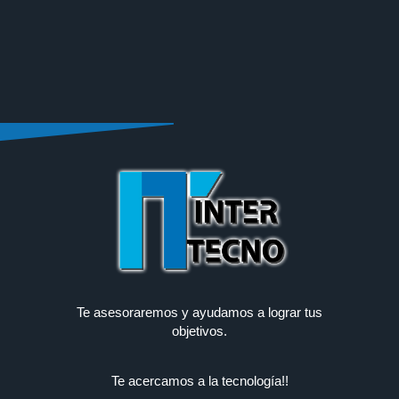
Te asesoraremos y ayudamos a lograr tus
objetivos.
Te acercamos a la tecnología!!