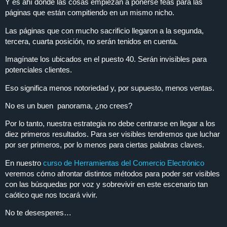
Y es ahí donde las cosas empiezan a ponerse feas para las
páginas que están compitiendo en un mismo nicho.
Las páginas que con mucho sacrificio llegaron a la segunda,
tercera, cuarta posición, no serán tenidos en cuenta.
Imagínate los ubicados en el puesto 40. Serán invisibles para
potenciales clientes.
Eso significa menos notoriedad y, por supuesto, menos ventas.
No es un buen panorama, ¿no crees?
Por lo tanto, nuestra estrategia no debe centrarse en llegar a los
diez primeros resultados. Para ser visibles tendremos que luchar
por ser primeros, por lo menos para ciertas palabras claves.
En nuestro
curso de Herramientas del Comercio Electrónico
veremos cómo afrontar distintos métodos para poder ser visibles
con las búsquedas por voz y sobrevivir en este escenario tan
caótico que nos tocará vivir.
No te desesperes…