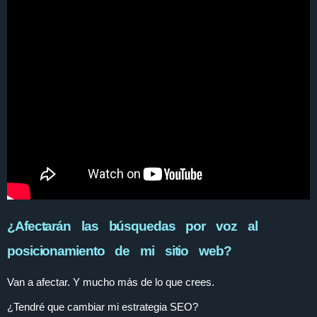
¿Afectarán las búsquedas por voz al
posicionamiento de mi sitio web?
Van a afectar. Y mucho más de lo que crees.
¿Tendré que cambiar mi estrategia SEO?