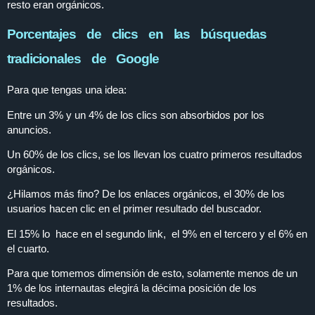
resto eran orgánicos.
Porcentajes de clics en las búsquedas
tradicionales de Google
Para que tengas una idea:
Entre un 3% y un 4% de los clics son absorbidos por los
anuncios.
Un 60% de los clics, se los llevan los cuatro primeros resultados
orgánicos.
¿Hilamos más fino? De los enlaces orgánicos, el 30% de los
usuarios hacen clic en el primer resultado del buscador.
El 15% lo hace en el segundo link, el 9% en el tercero y el 6% en
el cuarto.
Para que tomemos dimensión de esto, solamente menos de un
1% de los internautas elegirá la décima posición de los
resultados.