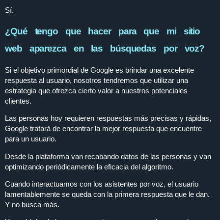
Sí.
¿Qué tengo que hacer para que mi sitio
web aparezca en las búsquedas por voz?
Si el objetivo primordial de Google es brindar una excelente
respuesta al usuario, nosotros tendremos que utilizar una
estrategia que ofrezca cierto valor a nuestros potenciales
clientes.
Las personas hoy requieren respuestas más precisas y rápidas,
Google tratará de encontrar la mejor respuesta que encuentre
para un usuario.
Desde la plataforma van recabando datos de las personas y van
optimizando periódicamente la eficacia del algoritmo.
Cuando interactuamos con los asistentes por voz, el usuario
lamentablemente se queda con la primera respuesta que le dan.
Y no busca más.