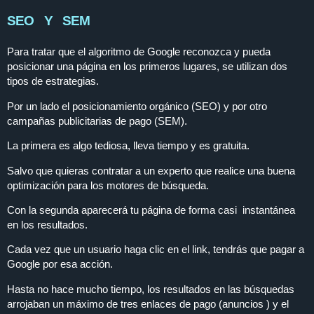
SEO Y SEM
Para tratar que el algoritmo de Google reconozca y pueda
posicionar una página en los primeros lugares, se utilizan dos
tipos de estrategias.
Por un lado el posicionamiento orgánico (SEO) y por otro
campañas publicitarias de pago (SEM).
La primera es algo tediosa, lleva tiempo y es gratuita.
Salvo que quieras contratar a un experto que realice una buena
optimización para los motores de búsqueda.
Con la segunda aparecerá tu página de forma casi instantánea
en los resultados.
Cada vez que un usuario haga clic en el link, tendrás que pagar a
Google por esa acción.
Hasta no hace mucho tiempo, los resultados en las búsquedas
arrojaban un máximo de tres enlaces de pago (anuncios ) y el