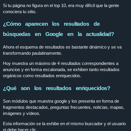
Si tu página no figura en el top 10, era muy difícil que la gente
conociera tu sitio.
¿Cómo aparecen los resultados de
búsquedas en Google en la actualidad?
Ahora el esquema de resultados es bastante dinámico y se va
transformando paulatinamente.
Hoy muestra un máximo de 4 resultados correspondientes a
anuncios y en forma escalonada, se exhiben tanto resultados
orgánicos como resultados enriquecidos.
¿Qué son los resultados enriquecidos?
Son módulos que muestra google y los presenta en forma de
fragmentos destacados, preguntas frecuentes, noticias, mapas,
imágenes y vídeos.
Esta información se la exhibe en el mismo buscador y el usuario
ni debe hacer clic.