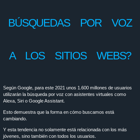
BÚSQUEDAS POR VOZ
A LOS SITIOS WEBS?
Según Google, para este 2021 unos 1.600 millones de usuarios
utilizarán la búsqueda por voz con asistentes virtuales como
Alexa, Siri o Google Assistant.
Esto demuestra que la forma en cómo buscamos está
cambiando.
Y esta tendencia no solamente está relacionada con los más
jóvenes, sino también con todos los usuarios.