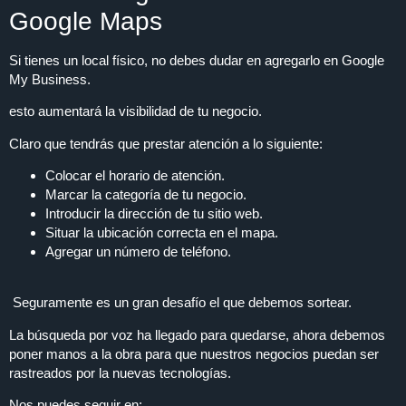
Google Maps
Si tienes un local físico, no debes dudar en agregarlo en Google
My Business.
esto aumentará la visibilidad de tu negocio.
Claro que tendrás que prestar atención a lo siguiente:
Colocar el horario de atención.
Marcar la categoría de tu negocio.
Introducir la dirección de tu sitio web.
Situar la ubicación correcta en el mapa.
Agregar un número de teléfono.
Seguramente es un gran desafío el que debemos sortear.
La búsqueda por voz ha llegado para quedarse, ahora debemos
poner manos a la obra para que nuestros negocios puedan ser
rastreados por la nuevas tecnologías.
Nos puedes seguir en: