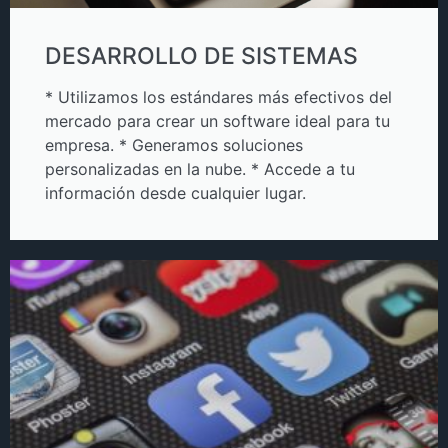
DESARROLLO DE SISTEMAS
* Utilizamos los estándares más efectivos del
mercado para crear un software ideal para tu
empresa. * Generamos soluciones
personalizadas en la nube. * Accede a tu
información desde cualquier lugar.