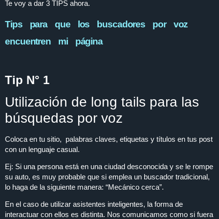
Te voy a dar 3 TIPS ahora.
Tips para que los buscadores por voz
encuentren mi página
Tip N° 1
Utilización de long tails para las
búsquedas por voz
Coloca en tu sitio, palabras claves, etiquetas y títulos en tus post
con un lenguaje casual.
Ej: Si una persona está en una ciudad desconocida y se le rompe
su auto, es muy probable que si emplea un buscador tradicional,
lo haga de la siguiente manera: “Mecánico cerca”.
En el caso de utilizar asistentes inteligentes, la forma de
interactuar con ellos es distinta. Nos comunicamos como si fuera